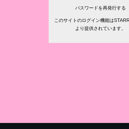
パスワードを再発行する
このサイトのログイン機能はSTARRY
より提供されています。