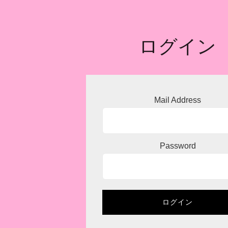
ログイン
Mail Address
Password
ログイン