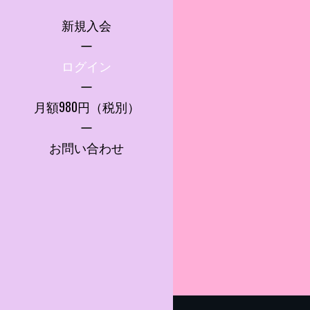
新規入会
ログイン
月額980円（税別）
お問い合わせ