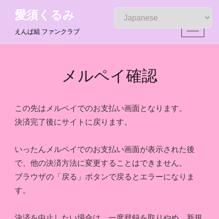
Skip
愛須くるみ
to
えんぱ組 ファンクラブ
content
メルペイ確認
この先はメルペイでのお支払い画面となります。
決済完了後にサイトに戻ります。
いったんメルペイでのお支払い画面が表示された後
で、他の決済方法に変更することはできません。
ブラウザの「戻る」ボタンで戻るとエラーになりま
す。
決済を中止したい場合は、一度登録を取りやめ、新規